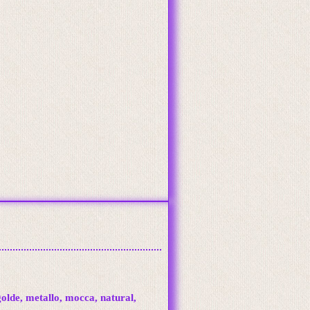
golde, metallo, mocca, natural,