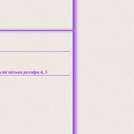
сті тільки розміри 4, 5