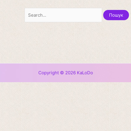
Copyright © 2026 KaLoDo