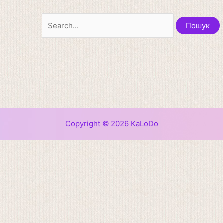
Copyright © 2026 KaLoDo