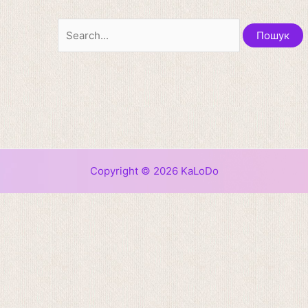
Copyright © 2026 KaLoDo